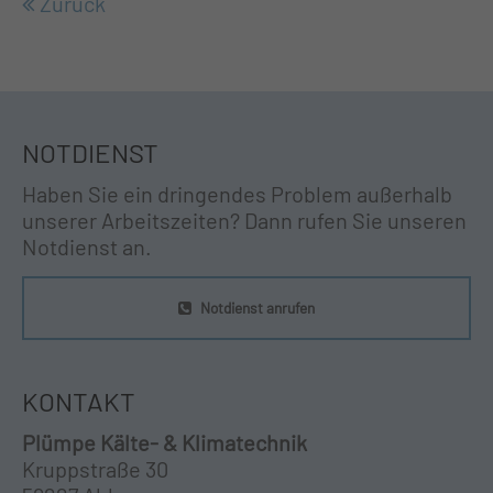
Zurück
NOTDIENST
Haben Sie ein dringendes Problem außerhalb
unserer Arbeitszeiten? Dann rufen Sie unseren
Notdienst an.
Notdienst anrufen
KONTAKT
Plümpe Kälte- & Klimatechnik
Kruppstraße 30