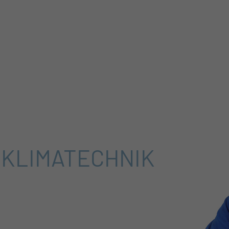
 KLIMATECHNIK