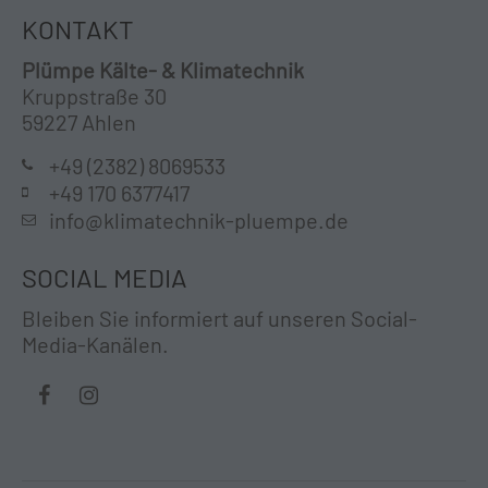
KONTAKT
Plümpe Kälte- & Klimatechnik
Kruppstraße 30
59227 Ahlen
+49 (2382) 8069533
+49 170 6377417
info@klimatechnik-pluempe.de
SOCIAL MEDIA
Bleiben Sie informiert auf unseren Social-
Media-Kanälen.