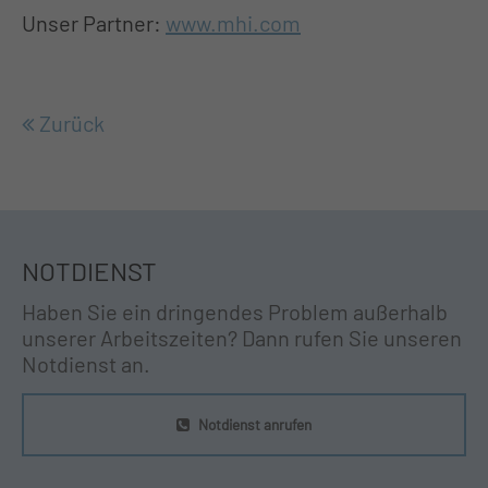
Unser Partner:
www.mhi.com
Zurück
NOTDIENST
Haben Sie ein dringendes Problem außerhalb
unserer Arbeitszeiten? Dann rufen Sie unseren
Notdienst an.
Notdienst anrufen