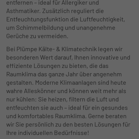
entfernen – ideal für Allergiker und
Asthmatiker. Zusätzlich reguliert die
Entfeuchtungsfunktion die Luftfeuchtigkeit,
um Schimmelbildung und unangenehme
Gerüche zu vermeiden.
Bei Plümpe Kälte- & Klimatechnik legen wir
besonderen Wert darauf, Ihnen innovative und
effiziente Lösungen zu bieten, die das
Raumklima das ganze Jahr über angenehm
gestalten. Moderne Klimaanlagen sind heute
wahre Alleskönner und können weit mehr als
nur kühlen: Sie heizen, filtern die Luft und
entfeuchten sie auch – ideal für ein gesundes
und komfortables Raumklima. Gerne beraten
wir Sie persönlich zu den besten Lösungen für
Ihre individuellen Bedürfnisse!