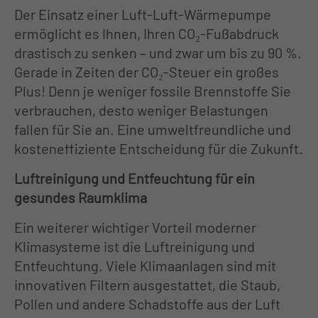
Der Einsatz einer Luft-Luft-Wärmepumpe
ermöglicht es Ihnen, Ihren CO₂-Fußabdruck
drastisch zu senken – und zwar um bis zu 90 %.
Gerade in Zeiten der CO₂-Steuer ein großes
Plus! Denn je weniger fossile Brennstoffe Sie
verbrauchen, desto weniger Belastungen
fallen für Sie an. Eine umweltfreundliche und
kosteneffiziente Entscheidung für die Zukunft.
Luftreinigung und Entfeuchtung für ein
gesundes Raumklima
Ein weiterer wichtiger Vorteil moderner
Klimasysteme ist die Luftreinigung und
Entfeuchtung. Viele Klimaanlagen sind mit
innovativen Filtern ausgestattet, die Staub,
Pollen und andere Schadstoffe aus der Luft