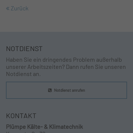
Zurück
NOTDIENST
Haben Sie ein dringendes Problem außerhalb
unserer Arbeitszeiten? Dann rufen Sie unseren
Notdienst an.
Notdienst anrufen
KONTAKT
Plümpe Kälte- & Klimatechnik