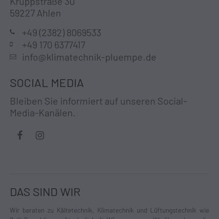
Kruppstraße 30
59227 Ahlen
+49 (2382) 8069533
+49 170 6377417
info@klimatechnik-pluempe.de
SOCIAL MEDIA
Bleiben Sie informiert auf unseren Social-
Media-Kanälen.
DAS SIND WIR
Wir beraten zu Kältetechnik, Klimatechnik und Lüftungstechnik wie