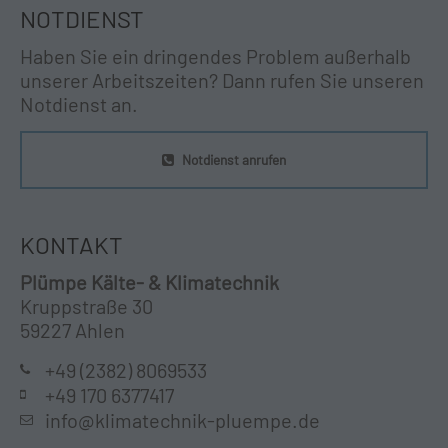
NOTDIENST
Haben Sie ein dringendes Problem außerhalb
unserer Arbeitszeiten? Dann rufen Sie unseren
Notdienst an.
Notdienst anrufen
KONTAKT
Plümpe Kälte- & Klimatechnik
Kruppstraße 30
59227 Ahlen
+49 (2382) 8069533
+49 170 6377417
info@klimatechnik-pluempe.de