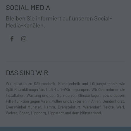
SOCIAL MEDIA
Bleiben Sie informiert auf unseren Social-
Media-Kanälen.
DAS SIND WIR
Wir beraten zu Kältetechnik, Klimatechnik und Lüftungstechnik wie
Split Raumklimageräte, Luft-Luft-Wärmepumpen. Wir übernehmen die
Installation, Wartung und den Service von Klimaanlagen, sowie dessen
Filterfunktion gegen Viren, Pollen und Bakterien in Ahlen, Sendenhorst,
Everswinkel Münster, Hamm, Drensteinfurt, Warendorf, Telgte, Werl,
Welver, Soest, Lippborg, Lippstadt und dem Münsterland.