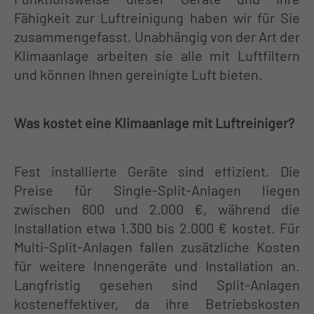
Fähigkeit zur Luftreinigung haben wir für Sie
zusammengefasst. Unabhängig von der Art der
Klimaanlage arbeiten sie alle mit Luftfiltern
und können Ihnen gereinigte Luft bieten.
Was kostet eine Klimaanlage mit Luftreiniger?
Fest installierte Geräte sind effizient. Die
Preise für Single-Split-Anlagen liegen
zwischen 600 und 2.000 €, während die
Installation etwa 1.300 bis 2.000 € kostet. Für
Multi-Split-Anlagen fallen zusätzliche Kosten
für weitere Innengeräte und Installation an.
Langfristig gesehen sind Split-Anlagen
kosteneffektiver, da ihre Betriebskosten