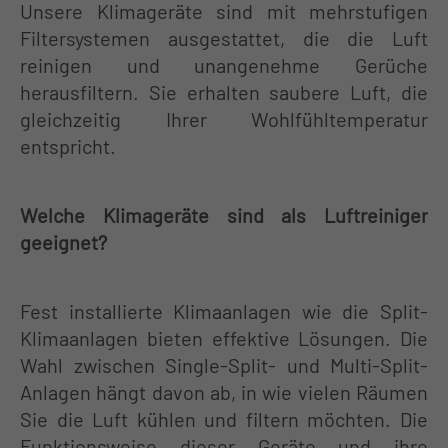
Unsere Klimageräte sind mit mehrstufigen
Filtersystemen ausgestattet, die die Luft
reinigen und unangenehme Gerüche
herausfiltern. Sie erhalten saubere Luft, die
gleichzeitig Ihrer Wohlfühltemperatur
entspricht.
Welche Klimageräte sind als Luftreiniger
geeignet?
Fest installierte Klimaanlagen wie die Split-
Klimaanlagen bieten effektive Lösungen. Die
Wahl zwischen Single-Split- und Multi-Split-
Anlagen hängt davon ab, in wie vielen Räumen
Sie die Luft kühlen und filtern möchten. Die
Funktionsweise dieser Geräte und ihre