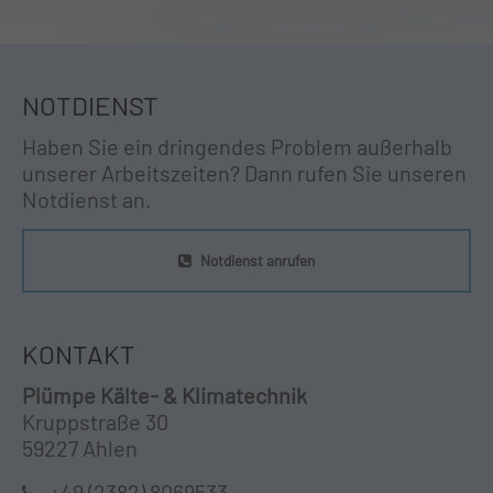
NOTDIENST
Haben Sie ein dringendes Problem außerhalb
unserer Arbeitszeiten? Dann rufen Sie unseren
Notdienst an.
Notdienst anrufen
KONTAKT
Plümpe Kälte- & Klimatechnik
Kruppstraße 30
59227 Ahlen
+49 (2382) 8069533