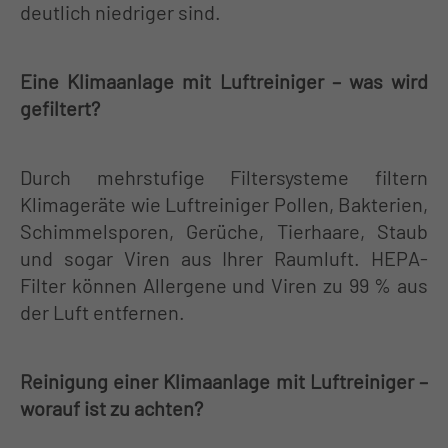
deutlich niedriger sind.
Eine Klimaanlage mit Luftreiniger – was wird
gefiltert?
Durch mehrstufige Filtersysteme filtern
Klimageräte wie Luftreiniger Pollen, Bakterien,
Schimmelsporen, Gerüche, Tierhaare, Staub
und sogar Viren aus Ihrer Raumluft. HEPA-
Filter können Allergene und Viren zu 99 % aus
der Luft entfernen.
Reinigung einer Klimaanlage mit Luftreiniger –
worauf ist zu achten?