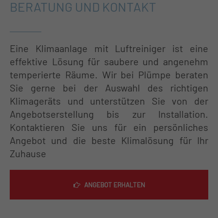
BERATUNG UND KONTAKT
Eine Klimaanlage mit Luftreiniger ist eine
effektive Lösung für saubere und angenehm
temperierte Räume. Wir bei Plümpe beraten
Sie gerne bei der Auswahl des richtigen
Klimageräts und unterstützen Sie von der
Angebotserstellung bis zur Installation.
Kontaktieren Sie uns für ein persönliches
Angebot und die beste Klimalösung für Ihr
Zuhause
ANGEBOT ERHALTEN