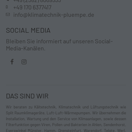
+49 170 6377417
info@klimatechnik-pluempe.de
SOCIAL MEDIA
Bleiben Sie informiert auf unseren Social-
Media-Kanälen.
DAS SIND WIR
Wir beraten zu Kältetechnik, Klimatechnik und Lüftungstechnik wie
Split Raumklimageräte, Luft-Luft-Wärmepumpen. Wir übernehmen die
Installation, Wartung und den Service von Klimaanlagen, sowie dessen
Filterfunktion gegen Viren, Pollen und Bakterien in Ahlen, Sendenhorst,
Everswinkel Münster, Hamm, Drensteinfurt, Warendorf, Telgte, Werl,