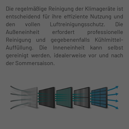
Die regelmäßige Reinigung der Klimageräte ist
entscheidend für ihre effiziente Nutzung und
den vollen Luftreinigungsschutz. Die
Außeneinheit erfordert professionelle
Reinigung und gegebenenfalls Kühlmittel-
Auffüllung. Die Inneneinheit kann selbst
gereinigt werden, idealerweise vor und nach
der Sommersaison.