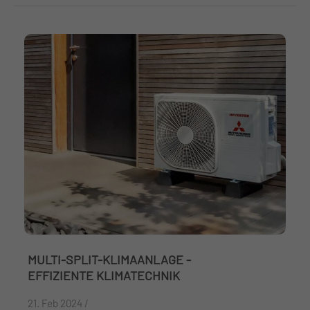
MULTI-SPLIT-KLIMAANLAGE -
EFFIZIENTE KLIMATECHNIK
21. Feb 2024 /