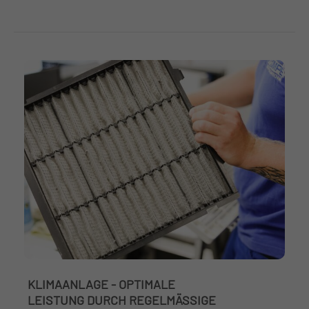
KLIMAANLAGE - OPTIMALE
LEISTUNG DURCH REGELMÄSSIGE W