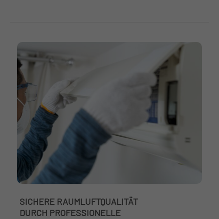
SICHERE RAUMLUFTQUALITÄT
DURCH PROFESSIONELLE