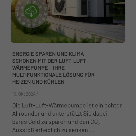
ENERGIE SPAREN UND KLIMA
SCHONEN MIT DER LUFT-LUFT-
WÄRMEPUMPE – IHRE
MULTIFUNKTIONALE LÖSUNG FÜR
HEIZEN UND KÜHLEN
16. Okt 2024 /
Die Luft-Luft-Wärmepumpe ist ein echter
Allrounder und unterstützt Sie dabei,
bares Geld zu sparen und den CO₂-
Ausstoß erheblich zu senken ...