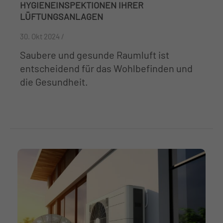
HYGIENEINSPEKTIONEN IHRER
LÜFTUNGSANLAGEN
30. Okt 2024 /
Saubere und gesunde Raumluft ist
entscheidend für das Wohlbefinden und
die Gesundheit.