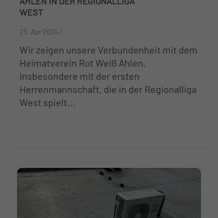
HLEN IN DER REGIONALLIGA W
EST
23. Apr 2024 /
Wir zeigen unsere Verbundenheit mit dem
Heimatverein Rot Weiß Ahlen,
insbesondere mit der ersten
Herrenmannschaft, die in der Regionalliga
West spielt...