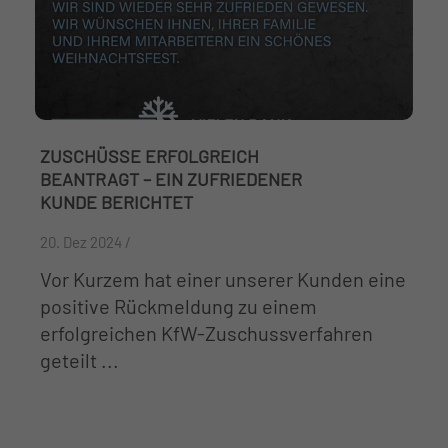
ZUSCHÜSSE ERFOLGREICH
BEANTRAGT – EIN ZUFRIEDENER
KUNDE BERICHTET
20. Dez 2024 /
Vor Kurzem hat einer unserer Kunden eine
positive Rückmeldung zu einem
erfolgreichen KfW-Zuschussverfahren
geteilt ...