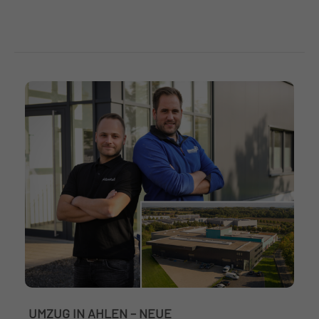
UMZUG IN AHLEN – NEUE