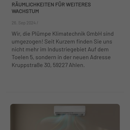
RÄUMLICHKEITEN FÜR WEITERES
WACHSTUM
26. Sep 2024 /
Wir, die Plümpe Klimatechnik GmbH sind
umgezogen! Seit Kurzem finden Sie uns
nicht mehr im Industriegebiet Auf dem
Toelen 5, sondern in der neuen Adresse
Kruppstraße 30, 59227 Ahlen.