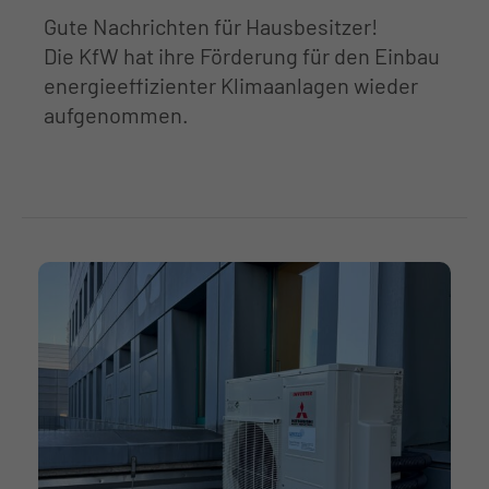
Gute Nachrichten für Hausbesitzer!
Die KfW hat ihre Förderung für den Einbau
energieeffizienter Klimaanlagen wieder
aufgenommen.