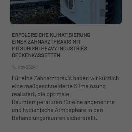
ERFOLGREICHE KLIMATISIERUNG
EINER ZAHNARZTPRAXIS MIT
MITSUBISHI HEAVY INDUSTRIES
DECKENKASSETTEN
14. Nov 2024 /
Für eine Zahnarztpraxis haben wir kürzlich
eine maßgeschneiderte Klimalösung
realisiert, die optimale
Raumtemperaturen für eine angenehme
und hygienische Atmosphäre in den
Behandlungsräumen sicherstellt.