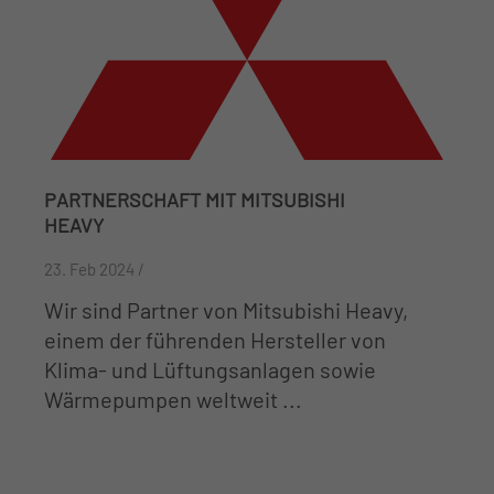
PARTNERSCHAFT MIT MITSUBISHI
HEAVY
23. Feb 2024 /
Wir sind Partner von Mitsubishi Heavy,
einem der führenden Hersteller von
Klima- und Lüftungsanlagen sowie
Wärmepumpen weltweit ...