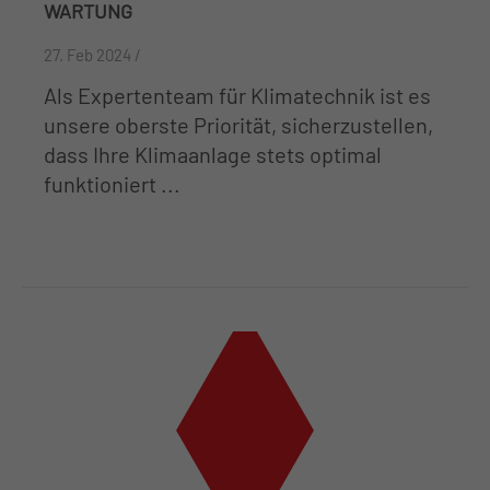
ARTUNG
27. Feb 2024 /
Als Expertenteam für Klimatechnik ist es
unsere oberste Priorität, sicherzustellen,
dass Ihre Klimaanlage stets optimal
funktioniert ...