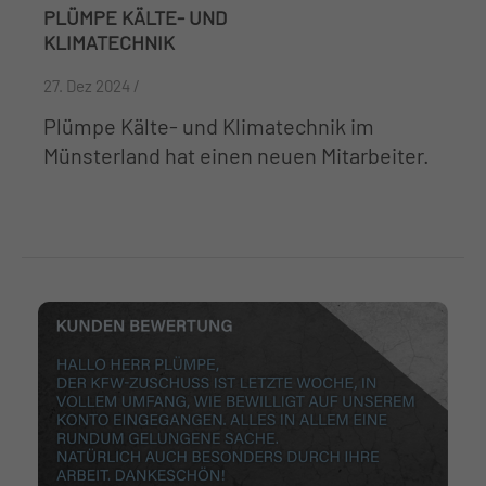
PLÜMPE KÄLTE- UND
KLIMATECHNIK
27. Dez 2024 /
Plümpe Kälte- und Klimatechnik im
Münsterland hat einen neuen Mitarbeiter.