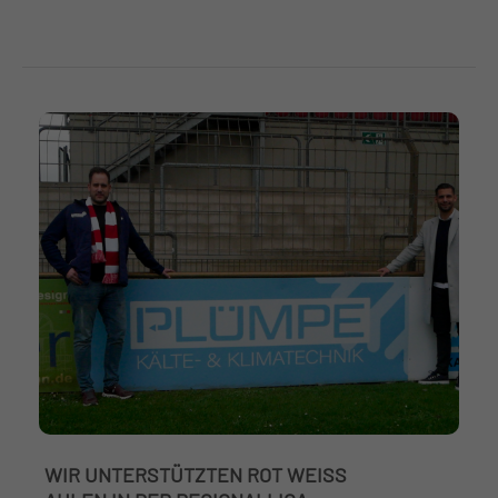
WIR UNTERSTÜTZTEN ROT WEISS A