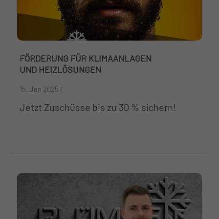
FÖRDERUNG FÜR KLIMAANLAGEN
UND HEIZLÖSUNGEN
15. Jan 2025 /
Jetzt Zuschüsse bis zu 30 % sichern!