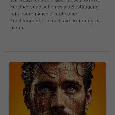
Feedback und sehen es als Bestätigung
für unseren Ansatz, stets eine
kundenorientierte und faire Beratung zu
bieten.