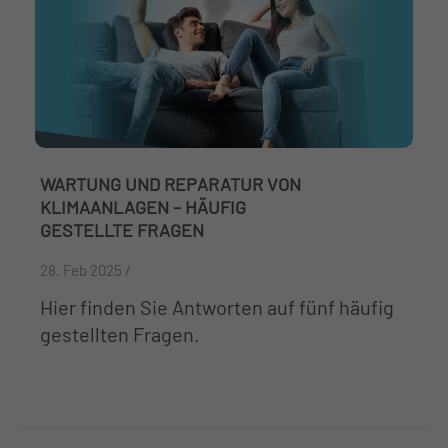
WARTUNG UND REPARATUR VON
KLIMAANLAGEN – HÄUFIG
GESTELLTE FRAGEN
28. Feb 2025 /
Hier finden Sie Antworten auf fünf häufig
gestellten Fragen.