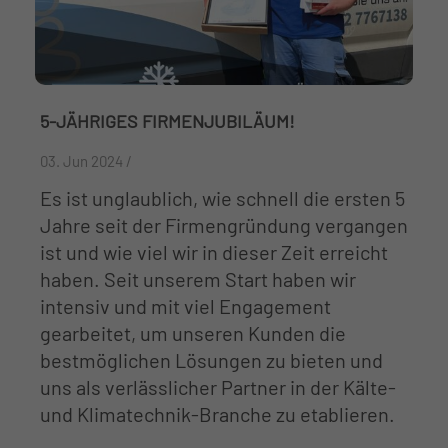
5-JÄHRIGES FIRMENJUBILÄUM!
03. Jun 2024 /
Es ist unglaublich, wie schnell die ersten 5
Jahre seit der Firmengründung vergangen
ist und wie viel wir in dieser Zeit erreicht
haben. Seit unserem Start haben wir
intensiv und mit viel Engagement
gearbeitet, um unseren Kunden die
bestmöglichen Lösungen zu bieten und
uns als verlässlicher Partner in der Kälte-
und Klimatechnik-Branche zu etablieren.