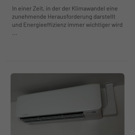
In einer Zeit, in der der Klimawandel eine
zunehmende Herausforderung darstellt
und Energieeffizienz immer wichtiger wird
...