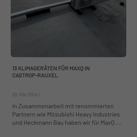
13 KLIMAGERÄTEN FÜR MAXQ IN
CASTROP-RAUXEL
20. Mär 2024 /
In Zusammenarbeit mit renommierten
Partnern wie Mitsubishi Heavy Industries
und Heckmann Bau haben wir für MaxQ ...