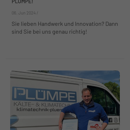
PLÜMPE!
06. Jun 2024 /
Sie lieben Handwerk und Innovation? Dann
sind Sie bei uns genau richtig!