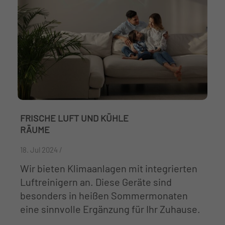
FRISCHE LUFT UND KÜHLE
RÄUME
18. Jul 2024 /
Wir bieten Klimaanlagen mit integrierten
Luftreinigern an. Diese Geräte sind
besonders in heißen Sommermonaten
eine sinnvolle Ergänzung für Ihr Zuhause.