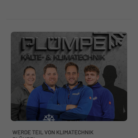
WERDE TEIL VON KLIMATECHNIK