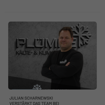
JULIAN SCHARNEWSKI
VERSTÄRKT DAS TEAM BEI