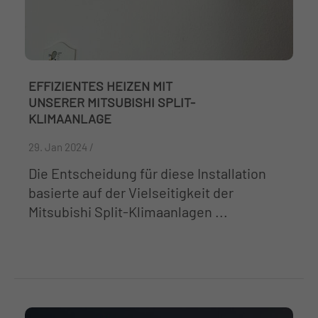
EFFIZIENTES HEIZEN MIT
UNSERER MITSUBISHI SPLIT-
KLIMAANLAGE
29. Jan 2024 /
Die Entscheidung für diese Installation
basierte auf der Vielseitigkeit der
Mitsubishi Split-Klimaanlagen ...